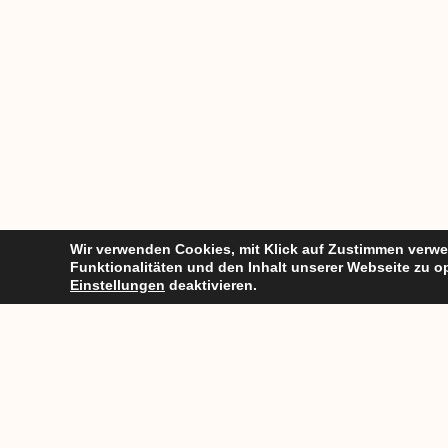
Wir verwenden Cookies, mit Klick auf Zustimmen verwen
Funktionalitäten und den Inhalt unserer Webseite zu o
Einstellungen
deaktivieren.