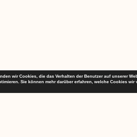
den wir Cookies, die das Verhalten der Benutzer auf unserer Web
ptimieren. Sie können mehr darüber erfahren, welche Cookies wir 