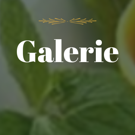
Galerie